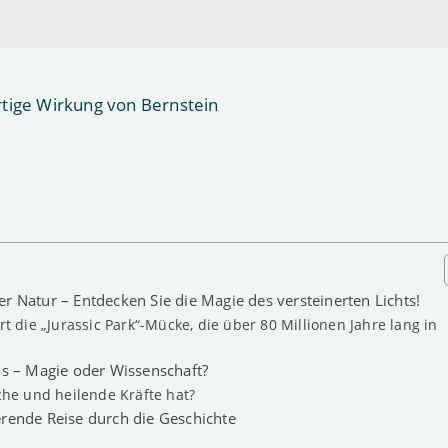
r Natur – Entdecken Sie die Magie des versteinerten Lichts!
 die „Jurassic Park“-Mücke, die über 80 Millionen Jahre lang in
ns – Magie oder Wissenschaft?
che und heilende Kräfte hat?
erende Reise durch die Geschichte