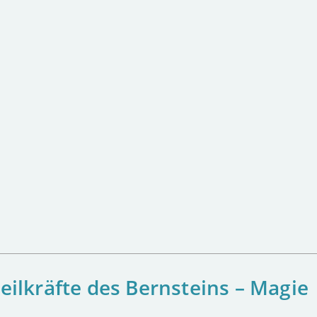
eilkräfte des Bernsteins – Magie