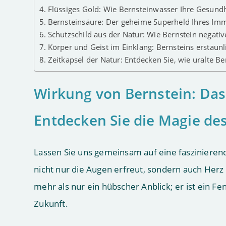
Flüssiges Gold: Wie Bernsteinwasser Ihre Gesundh
Bernsteinsäure: Der geheime Superheld Ihres I
Schutzschild aus der Natur: Wie Bernstein negativ
Körper und Geist im Einklang: Bernsteins erstaun
Zeitkapsel der Natur: Entdecken Sie, wie uralte B
Wirkung von Bernstein: Das 
Entdecken Sie die Magie des
Lassen Sie uns gemeinsam auf eine faszinierend
nicht nur die Augen erfreut, sondern auch Herz 
mehr als nur ein hübscher Anblick; er ist ein F
Zukunft.