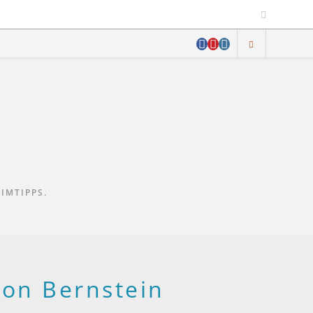
IMTIPPS.
von Bernstein