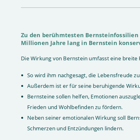
Zu den berühmtesten Bernsteinfossilien g
Millionen Jahre lang in Bernstein konser
Die Wirkung von Bernstein umfasst eine breite P
So wird ihm nachgesagt, die Lebensfreude zu
Außerdem ist er für seine beruhigende Wirk
Bernsteine sollen helfen, Emotionen auszugl
Frieden und Wohlbefinden zu fördern.
Neben seiner emotionalen Wirkung soll Bernst
Schmerzen und Entzündungen lindern.