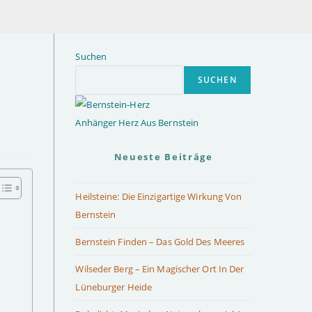
Suchen
SUCHEN
Anhänger Herz Aus Bernstein
Neueste Beiträge
Heilsteine: Die Einzigartige Wirkung Von
Bernstein
Bernstein Finden – Das Gold Des Meeres
Wilseder Berg – Ein Magischer Ort In Der
Lüneburger Heide