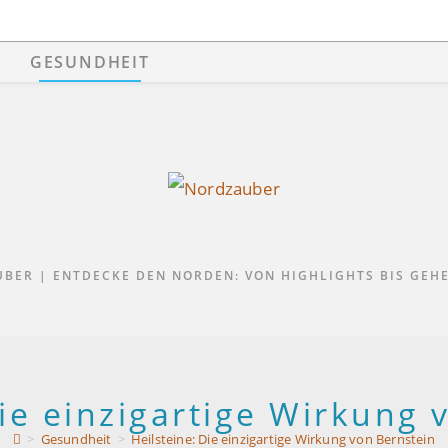
GESUNDHEIT
BER | ENTDECKE DEN NORDEN: VON HIGHLIGHTS BIS GEHE
Die einzigartige Wirkung 
>
Gesundheit
>
Heilsteine: Die einzigartige Wirkung von Bernstein