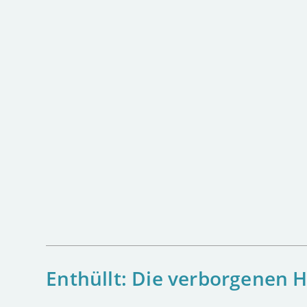
Enthüllt: Die verborgenen H