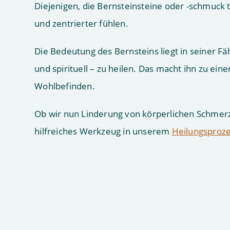
Diejenigen, die Bernsteinsteine oder -schmuck t
und zentrierter fühlen.
Die Bedeutung des Bernsteins liegt in seiner Fäh
und spirituell – zu heilen. Das macht ihn zu 
Wohlbefinden.
Ob wir nun Linderung von körperlichen Schmer
hilfreiches Werkzeug in unserem
Heilungsproz