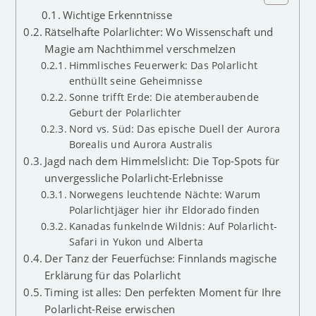
Wichtige Erkenntnisse
Rätselhafte Polarlichter: Wo Wissenschaft und
Magie am Nachthimmel verschmelzen
Himmlisches Feuerwerk: Das Polarlicht
enthüllt seine Geheimnisse
Sonne trifft Erde: Die atemberaubende
Geburt der Polarlichter
Nord vs. Süd: Das epische Duell der Aurora
Borealis und Aurora Australis
Jagd nach dem Himmelslicht: Die Top-Spots für
unvergessliche Polarlicht-Erlebnisse
Norwegens leuchtende Nächte: Warum
Polarlichtjäger hier ihr Eldorado finden
Kanadas funkelnde Wildnis: Auf Polarlicht-
Safari in Yukon und Alberta
Der Tanz der Feuerfüchse: Finnlands magische
Erklärung für das Polarlicht
Timing ist alles: Den perfekten Moment für Ihre
Polarlicht-Reise erwischen