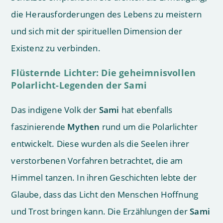
die Herausforderungen des Lebens zu meistern
und sich mit der spirituellen Dimension der
Existenz zu verbinden.
Flüsternde Lichter: Die geheimnisvollen
Polarlicht-Legenden der Sami
Das indigene Volk der
Sami
hat ebenfalls
faszinierende
Mythen
rund um die Polarlichter
entwickelt. Diese wurden als die Seelen ihrer
verstorbenen Vorfahren betrachtet, die am
Himmel tanzen. In ihren Geschichten lebte der
Glaube, dass das Licht den Menschen Hoffnung
und Trost bringen kann. Die Erzählungen der
Sami