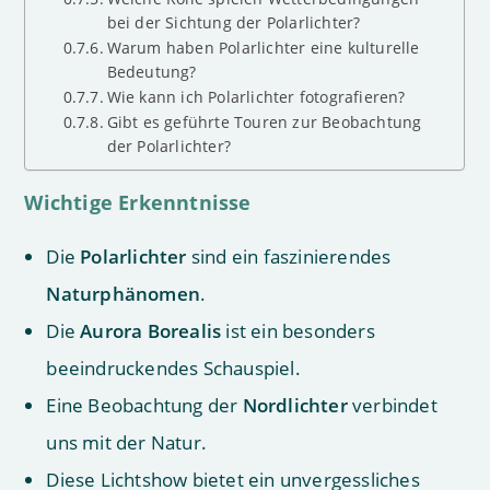
bei der Sichtung der Polarlichter?
Warum haben Polarlichter eine kulturelle
Bedeutung?
Wie kann ich Polarlichter fotografieren?
Gibt es geführte Touren zur Beobachtung
der Polarlichter?
Wichtige Erkenntnisse
Die
Polarlichter
sind ein faszinierendes
Naturphänomen
.
Die
Aurora Borealis
ist ein besonders
beeindruckendes Schauspiel.
Eine Beobachtung der
Nordlichter
verbindet
uns mit der Natur.
Diese Lichtshow bietet ein unvergessliches