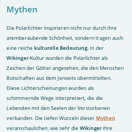
Mythen
Die Polarlichter inspirieren nicht nur durch ihre
atemberaubende Schönheit, sondern tragen auch
eine reiche
kulturelle Bedeutung.
In der
Wikinger
-Kultur wurden die Polarlichter als
Zeichen der Götter angesehen, die den Menschen
Botschaften aus dem Jenseits übermittelten.
Diese Lichterscheinungen wurden als
schimmernde Wege interpretiert, die die
Lebenden mit den Seelen der Verstorbenen
verbanden. Die tiefen Wurzeln dieser
Mythen
veranschaulichen, wie sehr die
Wikinger
ihre