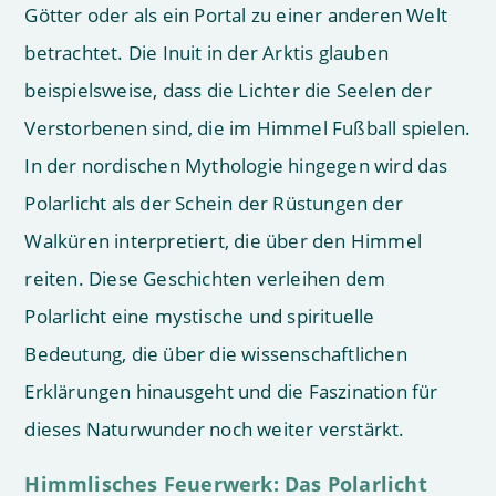
Götter oder als ein Portal zu einer anderen Welt
betrachtet. Die Inuit in der Arktis glauben
beispielsweise, dass die Lichter die Seelen der
Verstorbenen sind, die im Himmel Fußball spielen.
In der nordischen Mythologie hingegen wird das
Polarlicht als der Schein der Rüstungen der
Walküren interpretiert, die über den Himmel
reiten. Diese Geschichten verleihen dem
Polarlicht eine mystische und spirituelle
Bedeutung, die über die wissenschaftlichen
Erklärungen hinausgeht und die Faszination für
dieses Naturwunder noch weiter verstärkt.
Himmlisches Feuerwerk: Das Polarlicht