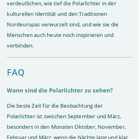
verdeutlichen, wie tief die Polarlichter in der
kulturellen Identität und den Traditionen
Nordeuropas verwurzelt sind, und wie sie die
Menschen auch heute noch inspirieren und
verbinden.
FAQ
Wann sind die Polarlichter zu sehen?
Die beste Zeit für die Beobachtung der
Polarlichter ist zwischen September und März,
besonders in den Monaten Oktober, November,
Februar und März, wenn die Nächte lang und klar