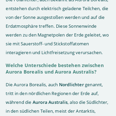
entstehen durch elektrisch geladene Teilchen, die
von der Sonne ausgestoßen werden und auf die
Erdatmosphäre treffen. Diese Sonnenwinde
werden zu den Magnetpolen der Erde geleitet, wo
sie mit Sauerstoff- und Stickstoffatomen
interagieren und Lichtfreisetzung verursachen.
Welche Unterschiede bestehen zwischen
Aurora Borealis und Aurora Australis?
Die Aurora Borealis, auch
Nordlichter
genannt,
tritt in den nördlichen Regionen der Erde auf,
während die
Aurora Australis
, also die Südlichter,
in den südlichen Teilen, meist der Antarktis,