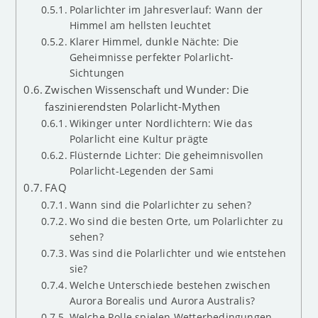
Polarlichter im Jahresverlauf: Wann der
Himmel am hellsten leuchtet
Klarer Himmel, dunkle Nächte: Die
Geheimnisse perfekter Polarlicht-
Sichtungen
Zwischen Wissenschaft und Wunder: Die
faszinierendsten Polarlicht-Mythen
Wikinger unter Nordlichtern: Wie das
Polarlicht eine Kultur prägte
Flüsternde Lichter: Die geheimnisvollen
Polarlicht-Legenden der Sami
FAQ
Wann sind die Polarlichter zu sehen?
Wo sind die besten Orte, um Polarlichter zu
sehen?
Was sind die Polarlichter und wie entstehen
sie?
Welche Unterschiede bestehen zwischen
Aurora Borealis und Aurora Australis?
Welche Rolle spielen Wetterbedingungen