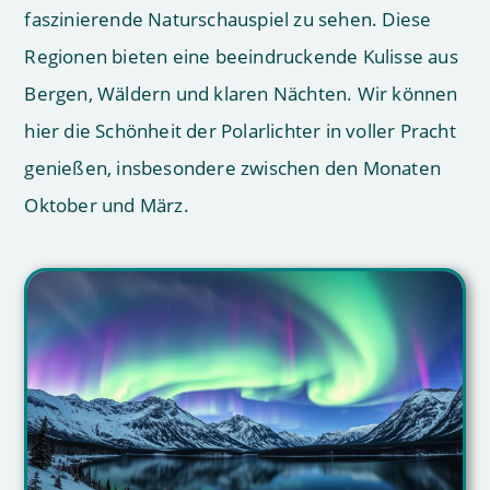
faszinierende Naturschauspiel zu sehen. Diese
Regionen bieten eine beeindruckende Kulisse aus
Bergen, Wäldern und klaren Nächten. Wir können
hier die Schönheit der Polarlichter in voller Pracht
genießen, insbesondere zwischen den Monaten
Oktober und März.