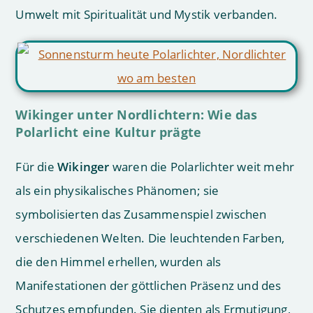
Umwelt mit Spiritualität und Mystik verbanden.
Wikinger unter Nordlichtern: Wie das
Polarlicht eine Kultur prägte
Für die
Wikinger
waren die Polarlichter weit mehr
als ein physikalisches Phänomen; sie
symbolisierten das Zusammenspiel zwischen
verschiedenen Welten. Die leuchtenden Farben,
die den Himmel erhellen, wurden als
Manifestationen der göttlichen Präsenz und des
Schutzes empfunden. Sie dienten als Ermutigung,