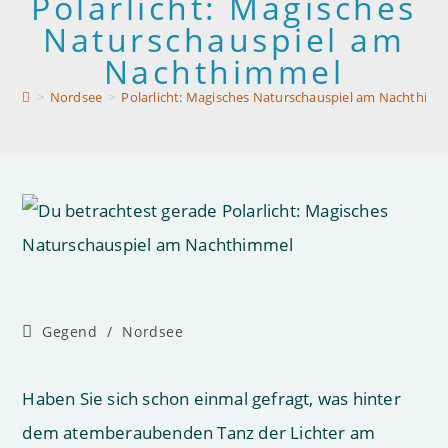
Polarlicht: Magisches
Naturschauspiel am
Nachthimmel
>
Nordsee
>
Polarlicht: Magisches Naturschauspiel am Nachthim
Beitrags-
Gegend
/
Nordsee
Kategorie:
Haben Sie sich schon einmal gefragt, was hinter
dem atemberaubenden Tanz der Lichter am