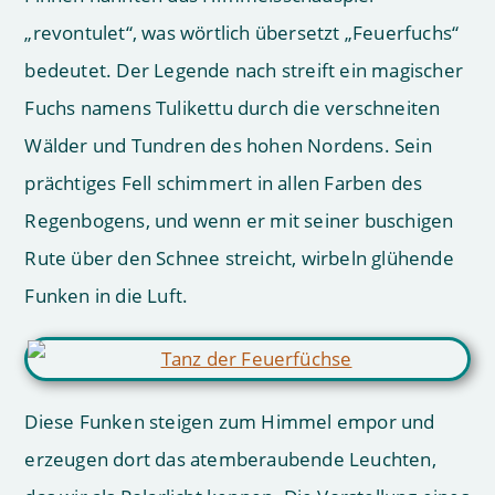
„revontulet“, was wörtlich übersetzt „Feuerfuchs“
bedeutet. Der Legende nach streift ein magischer
Fuchs namens Tulikettu durch die verschneiten
Wälder und Tundren des hohen Nordens. Sein
prächtiges Fell schimmert in allen Farben des
Regenbogens, und wenn er mit seiner buschigen
Rute über den Schnee streicht, wirbeln glühende
Funken in die Luft.
Diese Funken steigen zum Himmel empor und
erzeugen dort das atemberaubende Leuchten,