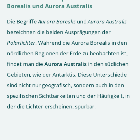
Borealis und Aurora Australis
Die Begriffe
Aurora Borealis
und
Aurora Australis
bezeichnen die beiden Ausprägungen der
Polarlichter
. Während die Aurora Borealis in den
nördlichen Regionen der Erde zu beobachten ist,
findet man die
Aurora Australis
in den südlichen
Gebieten, wie der Antarktis. Diese Unterschiede
sind nicht nur geografisch, sondern auch in den
spezifischen Sichtbarkeiten und der Häufigkeit, in
der die Lichter erscheinen, spürbar.