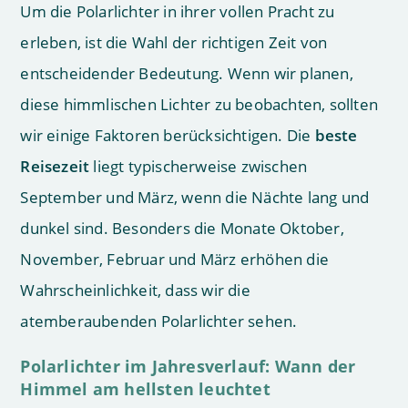
Um die Polarlichter in ihrer vollen Pracht zu
erleben, ist die Wahl der richtigen Zeit von
entscheidender Bedeutung. Wenn wir planen,
diese himmlischen Lichter zu beobachten, sollten
wir einige Faktoren berücksichtigen. Die
beste
Reisezeit
liegt typischerweise zwischen
September und März, wenn die Nächte lang und
dunkel sind. Besonders die Monate Oktober,
November, Februar und März erhöhen die
Wahrscheinlichkeit, dass wir die
atemberaubenden Polarlichter sehen.
Polarlichter im Jahresverlauf: Wann der
Himmel am hellsten leuchtet