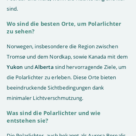
sind.
Wo sind die besten Orte, um Polarlichter
zu sehen?
Norwegen, insbesondere die Region zwischen
Tromsø und dem Nordkap, sowie Kanada mit dem
Yukon
und
Alberta
sind hervorragende Ziele, um
die Polarlichter zu erleben. Diese Orte bieten
beeindruckende Sichtbedingungen dank
minimaler Lichtverschmutzung.
Was sind die Polarlichter und wie
entstehen sie?
Die Polarlichter, auch bekannt als Aurora Borealis,