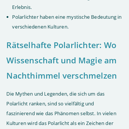
Erlebnis.
Polarlichter haben eine mystische Bedeutung in
verschiedenen Kulturen.
Rätselhafte Polarlichter: Wo
Wissenschaft und Magie am
Nachthimmel verschmelzen
Die Mythen und Legenden, die sich um das
Polarlicht ranken, sind so vielfältig und
faszinierend wie das Phänomen selbst. In vielen
Kulturen wird das Polarlicht als ein Zeichen der