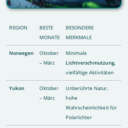
REGION
BESTE
BESONDERE
MONATE
MERKMALE
Norwegen
Oktober
Minimale
– März
Lichtverschmutzung
,
vielfältige Aktivitäten
Yukon
Oktober
Unberührte Natur,
– März
hohe
Wahrscheinlichkeit für
Polarlichter