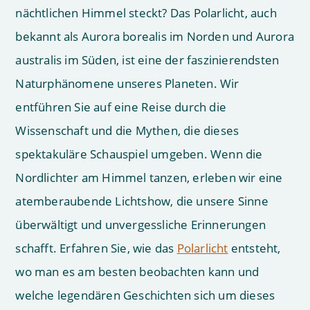
nächtlichen Himmel steckt? Das Polarlicht, auch
bekannt als Aurora borealis im Norden und Aurora
australis im Süden, ist eine der faszinierendsten
Naturphänomene unseres Planeten. Wir
entführen Sie auf eine Reise durch die
Wissenschaft und die Mythen, die dieses
spektakuläre Schauspiel umgeben. Wenn die
Nordlichter am Himmel tanzen, erleben wir eine
atemberaubende Lichtshow, die unsere Sinne
überwältigt und unvergessliche Erinnerungen
schafft. Erfahren Sie, wie das
Polarlicht
entsteht,
wo man es am besten beobachten kann und
welche legendären Geschichten sich um dieses