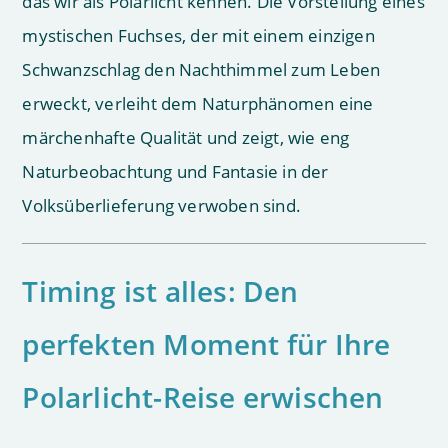
das wir als Polarlicht kennen. Die Vorstellung eines
mystischen Fuchses, der mit einem einzigen
Schwanzschlag den Nachthimmel zum Leben
erweckt, verleiht dem Naturphänomen eine
märchenhafte Qualität und zeigt, wie eng
Naturbeobachtung und Fantasie in der
Volksüberlieferung verwoben sind.
Timing ist alles: Den
perfekten Moment für Ihre
Polarlicht-Reise erwischen