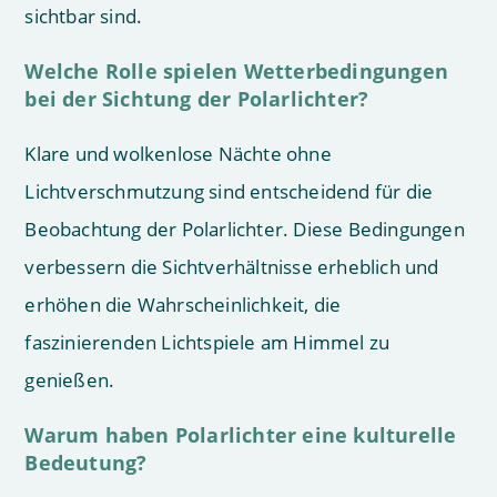
sichtbar sind.
Welche Rolle spielen Wetterbedingungen
bei der Sichtung der Polarlichter?
Klare und wolkenlose Nächte ohne
Lichtverschmutzung sind entscheidend für die
Beobachtung der Polarlichter. Diese Bedingungen
verbessern die Sichtverhältnisse erheblich und
erhöhen die Wahrscheinlichkeit, die
faszinierenden Lichtspiele am Himmel zu
genießen.
Warum haben Polarlichter eine kulturelle
Bedeutung?