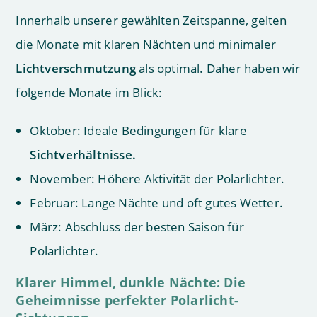
Innerhalb unserer gewählten Zeitspanne, gelten
die Monate mit klaren Nächten und minimaler
Lichtverschmutzung
als optimal. Daher haben wir
folgende Monate im Blick:
Oktober: Ideale Bedingungen für klare
Sichtverhältnisse.
November: Höhere Aktivität der Polarlichter.
Februar: Lange Nächte und oft gutes Wetter.
März: Abschluss der besten Saison für
Polarlichter.
Klarer Himmel, dunkle Nächte: Die
Geheimnisse perfekter Polarlicht-