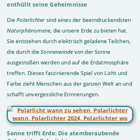
enthüllt seine Geheimnisse
Die
Polarlichter
sind eines der beeindruckendsten
Naturphänomene
, die unsere Erde zu bieten hat.
Sie entstehen durch elektrisch geladene Teilchen,
die durch die
Sonnenwinde
von der Sonne
ausgestoßen werden und auf die Erdatmosphäre
treffen. Dieses faszinierende Spiel von Licht und
Farbe zieht Menschen aus der ganzen Welt an und
schafft unvergessliche Erinnerungen.
Sonne trifft Erde: Die atemberaubende