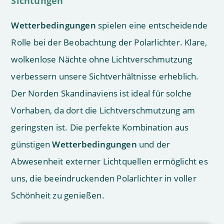
Sichtungen
Wetterbedingungen
spielen eine entscheidende
Rolle bei der Beobachtung der Polarlichter. Klare,
wolkenlose Nächte ohne Lichtverschmutzung
verbessern unsere Sichtverhältnisse erheblich.
Der Norden Skandinaviens ist ideal für solche
Vorhaben, da dort die Lichtverschmutzung am
geringsten ist. Die perfekte Kombination aus
günstigen
Wetterbedingungen
und der
Abwesenheit externer Lichtquellen ermöglicht es
uns, die beeindruckenden Polarlichter in voller
Schönheit zu genießen.