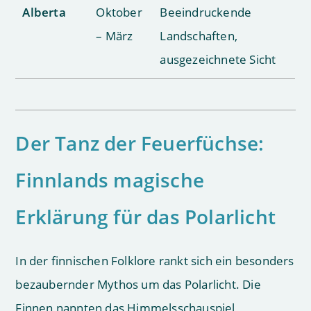
Alberta
Oktober
Beeindruckende
– März
Landschaften,
ausgezeichnete Sicht
Der Tanz der Feuerfüchse:
Finnlands magische
Erklärung für das Polarlicht
In der finnischen Folklore rankt sich ein besonders
bezaubernder Mythos um das Polarlicht. Die
Finnen nannten das Himmelsschauspiel