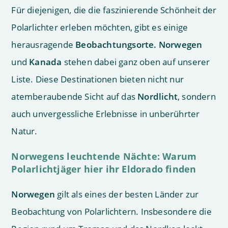
Für diejenigen, die die faszinierende Schönheit der
Polarlichter erleben möchten, gibt es einige
herausragende
Beobachtungsorte.
Norwegen
und
Kanada
stehen dabei ganz oben auf unserer
Liste. Diese Destinationen bieten nicht nur
atemberaubende Sicht auf das
Nordlicht
, sondern
auch unvergessliche Erlebnisse in unberührter
Natur.
Norwegens leuchtende Nächte: Warum
Polarlichtjäger hier ihr Eldorado finden
Norwegen
gilt als eines der besten Länder zur
Beobachtung von Polarlichtern. Insbesondere die