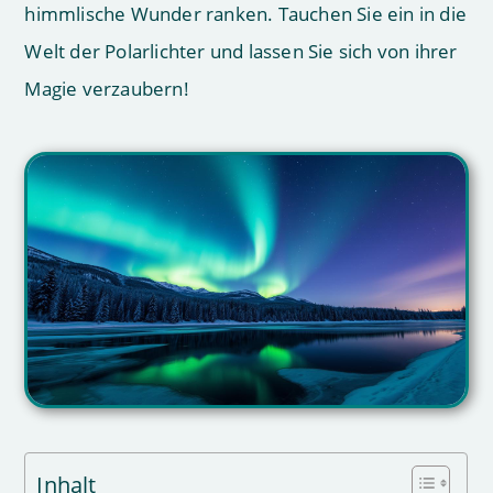
himmlische Wunder ranken. Tauchen Sie ein in die
Welt der Polarlichter und lassen Sie sich von ihrer
Magie verzaubern!
Inhalt