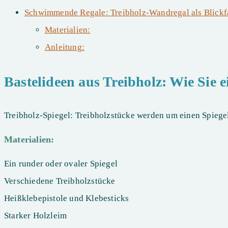
Schwimmende Regale: Treibholz-Wandregal als Blic
Materialien:
Anleitung:
Bastelideen aus Treibholz: Wie Sie e
Treibholz-Spiegel: Treibholzstücke werden um einen Spiegel 
Materialien:
Ein runder oder ovaler Spiegel
Verschiedene Treibholzstücke
Heißklebepistole und Klebesticks
Starker Holzleim