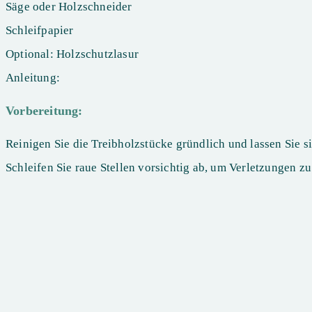
Säge oder Holzschneider
Schleifpapier
Optional: Holzschutzlasur
Anleitung:
Vorbereitung:
Reinigen Sie die Treibholzstücke gründlich und lassen Sie si
Schleifen Sie raue Stellen vorsichtig ab, um Verletzungen z