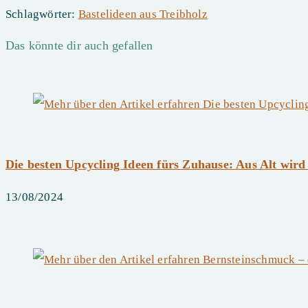
Schlagwörter
:
Bastelideen aus Treibholz
Das könnte dir auch gefallen
Die besten Upcycling Ideen fürs Zuhause: Aus Alt wir
13/08/2024