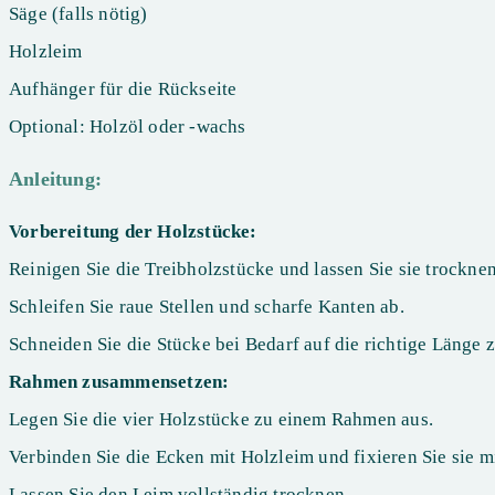
Säge (falls nötig)
Holzleim
Aufhänger für die Rückseite
Optional: Holzöl oder -wachs
Anleitung:
Vorbereitung der Holzstücke:
Reinigen Sie die Treibholzstücke und lassen Sie sie trocknen
Schleifen Sie raue Stellen und scharfe Kanten ab.
Schneiden Sie die Stücke bei Bedarf auf die richtige Länge z
Rahmen zusammensetzen:
Legen Sie die vier Holzstücke zu einem Rahmen aus.
Verbinden Sie die Ecken mit Holzleim und fixieren Sie sie 
Lassen Sie den Leim vollständig trocknen.