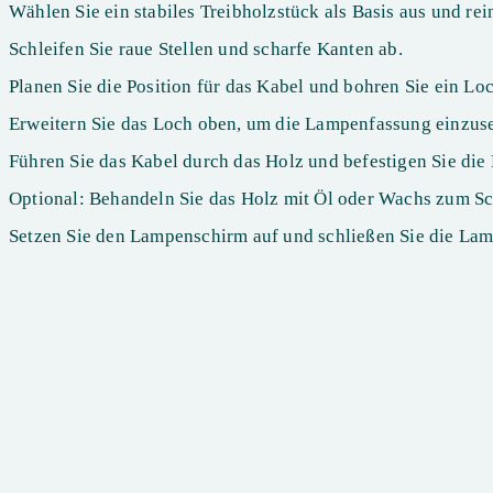
Wählen Sie ein stabiles Treibholzstück als Basis aus und rei
Schleifen Sie raue Stellen und scharfe Kanten ab.
Planen Sie die Position für das Kabel und bohren Sie ein Lo
Erweitern Sie das Loch oben, um die Lampenfassung einzuse
Führen Sie das Kabel durch das Holz und befestigen Sie die
Optional: Behandeln Sie das Holz mit Öl oder Wachs zum Sc
Setzen Sie den Lampenschirm auf und schließen Sie die Lam