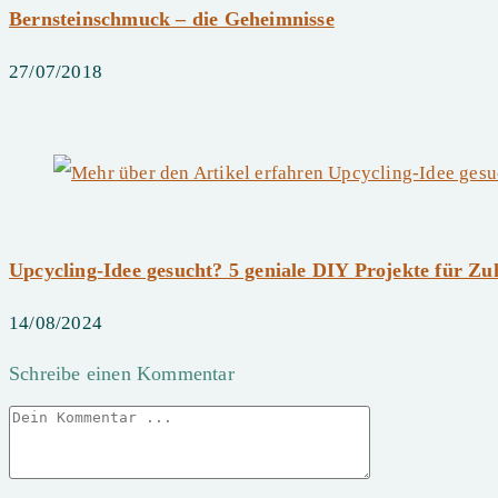
Bernsteinschmuck – die Geheimnisse
27/07/2018
Upcycling-Idee gesucht? 5 geniale DIY Projekte für Zu
14/08/2024
Schreibe einen Kommentar
Kommentieren