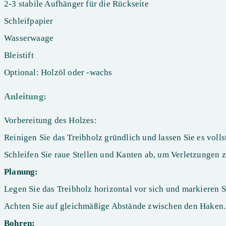
2-3 stabile Aufhänger für die Rückseite
Schleifpapier
Wasserwaage
Bleistift
Optional: Holzöl oder -wachs
Anleitung:
Vorbereitung des Holzes:
Reinigen Sie das Treibholz gründlich und lassen Sie es volls
Schleifen Sie raue Stellen und Kanten ab, um Verletzungen 
Planung:
Legen Sie das Treibholz horizontal vor sich und markieren Si
Achten Sie auf gleichmäßige Abstände zwischen den Haken.
Bohren: