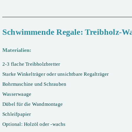
Schwimmende Regale: Treibholz-Wa
Materialien:
2-3 flache Treibholzbretter
Starke Winkelträger oder unsichtbare Regalträger
Bohrmaschine und Schrauben
Wasserwaage
Dübel für die Wandmontage
Schleifpapier
Optional: Holzöl oder -wachs