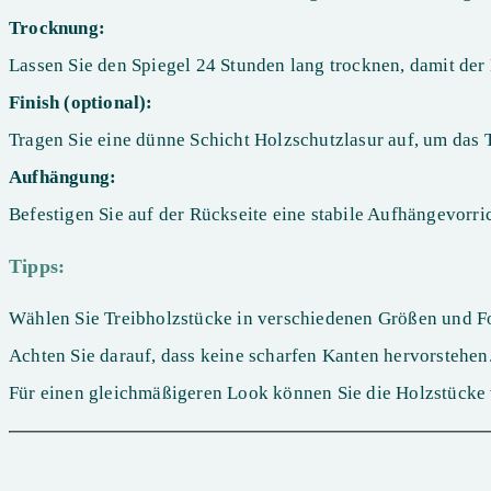
Trocknung:
Lassen Sie den Spiegel 24 Stunden lang trocknen, damit der
Finish (optional):
Tragen Sie eine dünne Schicht Holzschutzlasur auf, um das T
Aufhängung:
Befestigen Sie auf der Rückseite eine stabile Aufhängevorri
Tipps:
Wählen Sie Treibholzstücke in verschiedenen Größen und Fo
Achten Sie darauf, dass keine scharfen Kanten hervorstehen
Für einen gleichmäßigeren Look können Sie die Holzstücke 