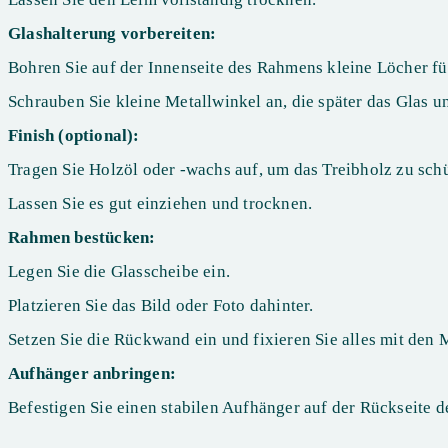
Glashalterung vorbereiten:
Bohren Sie auf der Innenseite des Rahmens kleine Löcher fü
Schrauben Sie kleine Metallwinkel an, die später das Glas 
Finish (optional):
Tragen Sie Holzöl oder -wachs auf, um das Treibholz zu sch
Lassen Sie es gut einziehen und trocknen.
Rahmen bestücken:
Legen Sie die Glasscheibe ein.
Platzieren Sie das Bild oder Foto dahinter.
Setzen Sie die Rückwand ein und fixieren Sie alles mit den 
Aufhänger anbringen:
Befestigen Sie einen stabilen Aufhänger auf der Rückseite 