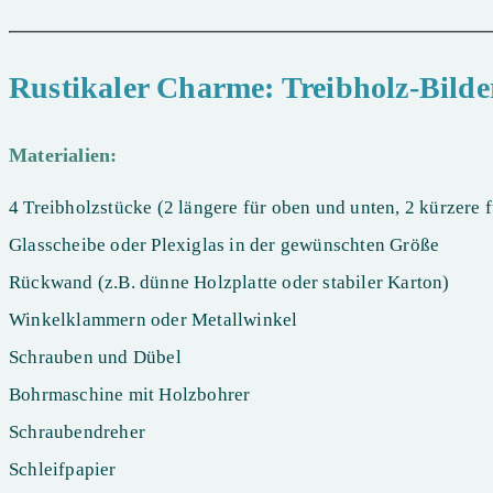
Rustikaler Charme: Treibholz-Bilde
Materialien:
4 Treibholzstücke (2 längere für oben und unten, 2 kürzere f
Glasscheibe oder Plexiglas in der gewünschten Größe
Rückwand (z.B. dünne Holzplatte oder stabiler Karton)
Winkelklammern oder Metallwinkel
Schrauben und Dübel
Bohrmaschine mit Holzbohrer
Schraubendreher
Schleifpapier