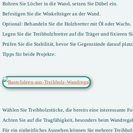
Bohren Sie Löcher in die Wand, setzen Sie Dübel ein.
Befestigen Sie die Winkelträger an der Wand.
Optional: Behandeln Sie die Holzbretter mit Öl oder Wachs.
Legen Sie die Treibholzbretter auf die Träger und fixieren Si
Prüfen Sie die Stabilität, bevor Sie Gegenstände darauf platz
Tipps für beide Projekte:
Wählen Sie Treibholzstücke, die bereits eine interessante F
Achten Sie auf die Tragfähigkeit, besonders beim Wandregal
Für ein einheitliches Aussehen können Sie mehrere Treibhol