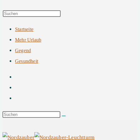
Startseite
Mehr Urlaub
Gegend
Gesundheit