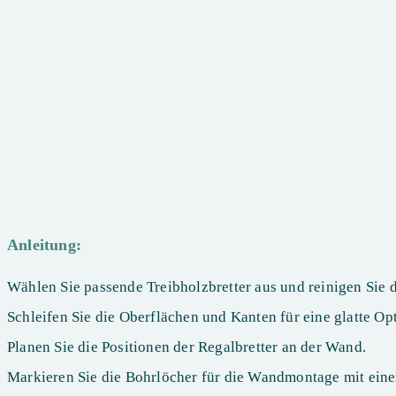
Anleitung:
Wählen Sie passende Treibholzbretter aus und reinigen Sie d
Schleifen Sie die Oberflächen und Kanten für eine glatte Opt
Planen Sie die Positionen der Regalbretter an der Wand.
Markieren Sie die Bohrlöcher für die Wandmontage mit ein