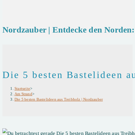
Nordzauber | Entdecke den Norden: 
Die 5 besten Bastelideen a
Startseite
>
Am Strand
>
Die 5 besten Bastelideen aus Treibholz | Nordzauber