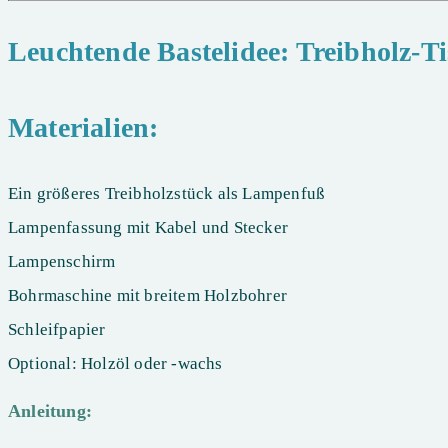
Leuchtende Bastelidee: Treibholz-T
Materialien:
Ein größeres Treibholzstück als Lampenfuß
Lampenfassung mit Kabel und Stecker
Lampenschirm
Bohrmaschine mit breitem Holzbohrer
Schleifpapier
Optional: Holzöl oder -wachs
Anleitung: