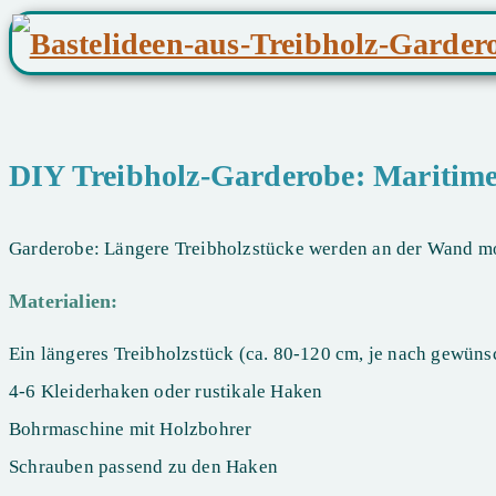
DIY Treibholz-Garderobe: Maritimes
Garderobe: Längere Treibholzstücke werden an der Wand mo
Materialien:
Ein längeres Treibholzstück (ca. 80-120 cm, je nach gewüns
4-6 Kleiderhaken oder rustikale Haken
Bohrmaschine mit Holzbohrer
Schrauben passend zu den Haken