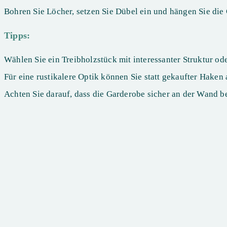
Bohren Sie Löcher, setzen Sie Dübel ein und hängen Sie die
Tipps:
Wählen Sie ein Treibholzstück mit interessanter Struktur o
Für eine rustikalere Optik können Sie statt gekaufter Hake
Achten Sie darauf, dass die Garderobe sicher an der Wand bef