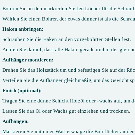
Bohren Sie an den markierten Stellen Löcher für die Schrau
Wählen Sie einen Bohrer, der etwas dünner ist als die Schra
Haken anbringen:
Schrauben Sie die Haken an den vorgebohrten Stellen fest.
Achten Sie darauf, dass alle Haken gerade und in der gleich
Aufhänger montieren:
Drehen Sie das Holzstück um und befestigen Sie auf der Rüc
Verteilen Sie die Aufhänger gleichmäßig, um das Gewicht spä
Finish (optional):
Tragen Sie eine dünne Schicht Holzöl oder -wachs auf, um d
Lassen Sie das Öl oder Wachs gut einziehen und trocknen.
Aufhängen:
Markieren Sie mit einer Wasserwaage die Bohrlöcher an de