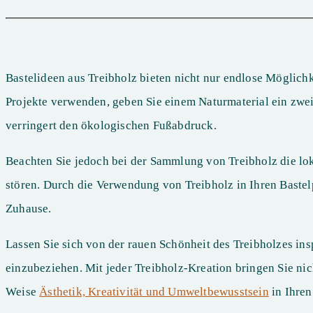
Bastelideen aus Treibholz bieten nicht nur endlose Möglichk
Projekte verwenden, geben Sie einem Naturmaterial ein zwei
verringert den ökologischen Fußabdruck.
Beachten Sie jedoch bei der Sammlung von Treibholz die lo
stören. Durch die Verwendung von Treibholz in Ihren Bastel
Zuhause.
Lassen Sie sich von der rauen Schönheit des Treibholzes in
einzubeziehen. Mit jeder Treibholz-Kreation bringen Sie ni
Weise
Ästhetik, Kreativität und Umweltbewusstsein
in Ihre