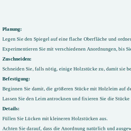
Planung:
Legen Sie den Spiegel auf eine flache Oberfläche und ordne
Experimentieren Sie mit verschiedenen Anordnungen, bis Sie
Zuschneiden:
Schneiden Sie, falls nötig, einige Holzstücke zu, damit sie 
Befestigung:
Beginnen Sie damit, die größeren Stücke mit Holzleim auf d
Lassen Sie den Leim antrocknen und fixieren Sie die Stücke 
Details:
Füllen Sie Lücken mit kleineren Holzstücken aus.
Achten Sie darauf, dass die Anordnung natürlich und ausge