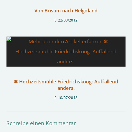
Von Büsum nach Helgoland
22/03/2012
❃ Hochzeitsmühle Friedrichskoog: Auffallend
anders.
10/07/2018
Schreibe einen Kommentar