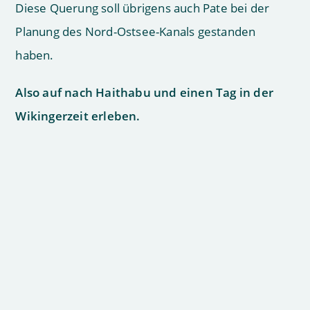
Diese Querung soll übrigens auch Pate bei der
Planung des Nord-Ostsee-Kanals gestanden
haben.
Also auf nach Haithabu und einen Tag in der
Wikingerzeit erleben.