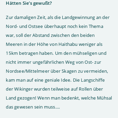
Hätten Sie’s gewußt?
Zur damaligen Zeit, als die Landgewinnung an der
Nord- und Ostsee überhaupt noch kein Thema
war, soll der Abstand zwischen den beiden
Meeren in der Höhe von Haithabu weniger als
15km betragen haben. Um den mühseligen und
nicht immer ungefährlichen Weg von Ost- zur
Nordsee/Mittelmeer über Skagen zu vermeiden,
kam man auf eine geniale Idee. Die Langschiffe
der Wikinger wurden teilweise auf Rollen über
Land gezogen! Wenn man bedenkt, welche Mühsal
das gewesen sein muss….