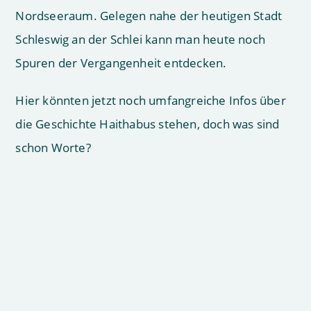
Nordseeraum. Gelegen nahe der heutigen Stadt
Schleswig an der Schlei kann man heute noch
Spuren der Vergangenheit entdecken.
Hier könnten jetzt noch umfangreiche Infos über
die Geschichte Haithabus stehen, doch was sind
schon Worte?