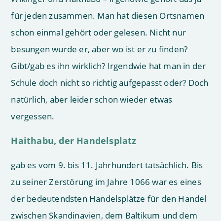
für jeden zusammen. Man hat diesen Ortsnamen
schon einmal gehört oder gelesen. Nicht nur
besungen wurde er, aber wo ist er zu finden?
Gibt/gab es ihn wirklich? Irgendwie hat man in der
Schule doch nicht so richtig aufgepasst oder? Doch
natürlich, aber leider schon wieder etwas
vergessen.
Haithabu, der Handelsplatz
gab es vom 9. bis 11. Jahrhundert tatsächlich. Bis
zu seiner Zerstörung im Jahre 1066 war es eines
der bedeutendsten Handelsplätze für den Handel
zwischen Skandinavien, dem Baltikum und dem