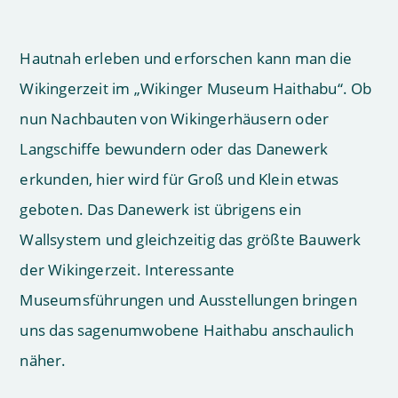
Hautnah erleben und erforschen kann man die
Wikingerzeit im „Wikinger Museum Haithabu“. Ob
nun Nachbauten von Wikingerhäusern oder
Langschiffe bewundern oder das Danewerk
erkunden, hier wird für Groß und Klein etwas
geboten. Das Danewerk ist übrigens ein
Wallsystem und gleichzeitig das größte Bauwerk
der Wikingerzeit. Interessante
Museumsführungen und Ausstellungen bringen
uns das sagenumwobene Haithabu anschaulich
näher.