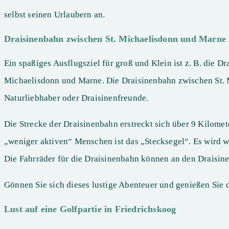
selbst seinen Urlaubern an.
Draisinenbahn zwischen St. Michaelisdonn und Marne
Ein spaßiges Ausflugsziel für groß und Klein ist z. B. die 
Michaelisdonn und Marne. Die Draisinenbahn zwischen St. Mi
Naturliebhaber oder Draisinenfreunde.
Die Strecke der Draisinenbahn erstreckt sich über 9 Kilomet
„weniger aktiven“ Menschen ist das „Stecksegel“. Es wird w
Die Fahrräder für die Draisinenbahn können an den Draisin
Gönnen Sie sich dieses lustige Abenteuer und genießen Sie 
Lust auf eine Golfpartie in Friedrichskoog