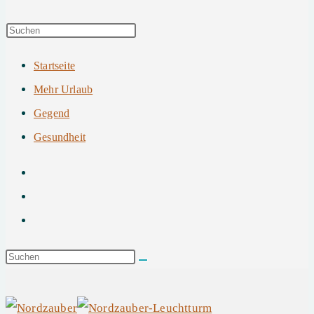
Startseite
Mehr Urlaub
Gegend
Gesundheit