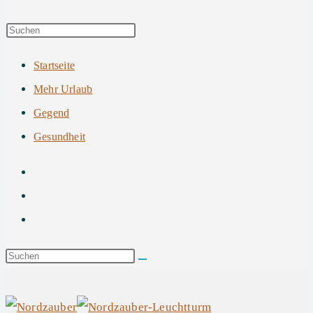
Startseite
Mehr Urlaub
Gegend
Gesundheit