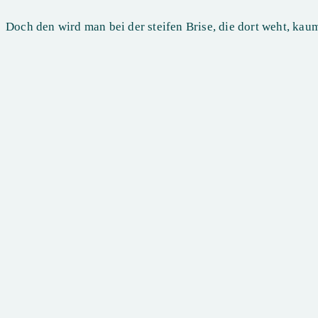
Doch den wird man bei der steifen Brise, die dort weht, kau