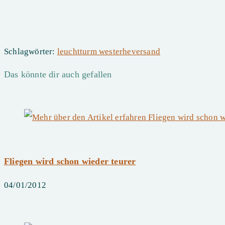
Schlagwörter
:
leuchtturm westerheversand
Das könnte dir auch gefallen
Fliegen wird schon wieder teurer
04/01/2012