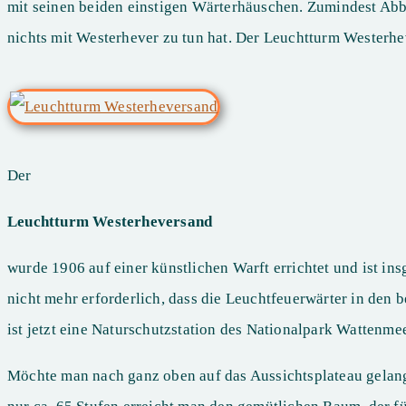
mit seinen beiden einstigen Wärterhäuschen. Zumindest Abb
nichts mit Westerhever zu tun hat. Der Leuchtturm Westerhe
Der
Leuchtturm Westerheversand
wurde 1906 auf einer künstlichen Warft errichtet und ist in
nicht mehr erforderlich, dass die Leuchtfeuerwärter in de
ist jetzt eine Naturschutzstation des Nationalpark Wattenme
Möchte man nach ganz oben auf das Aussichtsplateau gelang