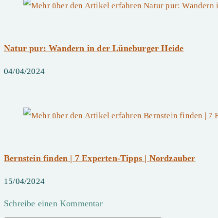
Natur pur: Wandern in der Lüneburger Heide
04/04/2024
Bernstein finden | 7 Experten-Tipps | Nordzauber
15/04/2024
Schreibe einen Kommentar