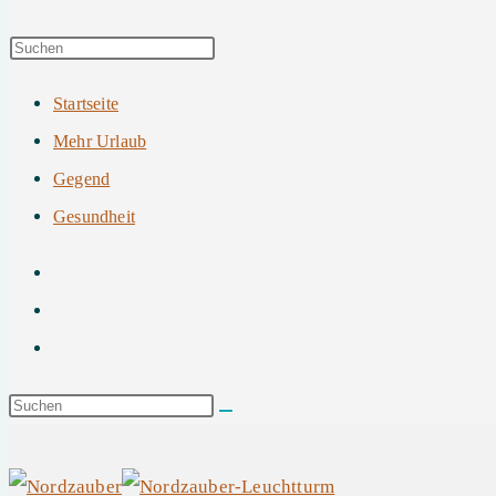
Startseite
Mehr Urlaub
Gegend
Gesundheit