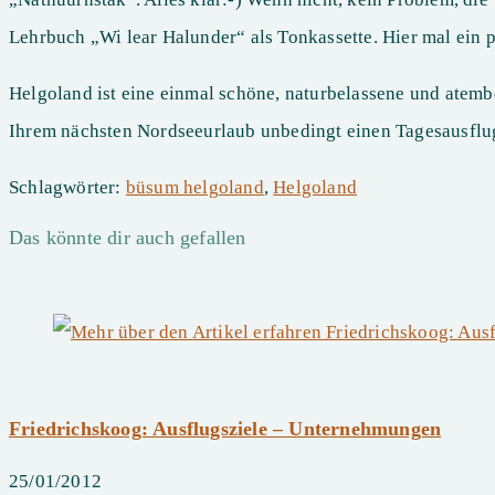
Lehrbuch „Wi lear Halunder“ als Tonkassette. Hier mal ein 
Helgoland ist eine einmal schöne, naturbelassene und atembe
Ihrem nächsten Nordseeurlaub unbedingt einen Tagesausflug
Schlagwörter
:
büsum helgoland
,
Helgoland
Das könnte dir auch gefallen
Friedrichskoog: Ausflugsziele – Unternehmungen
25/01/2012