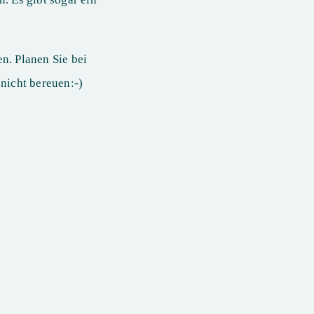
n. Planen Sie bei
nicht bereuen:-)