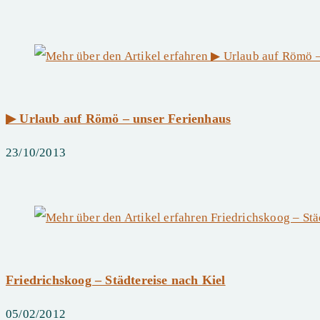
▶ Urlaub auf Römö – unser Ferienhaus
23/10/2013
Friedrichskoog – Städtereise nach Kiel
05/02/2012