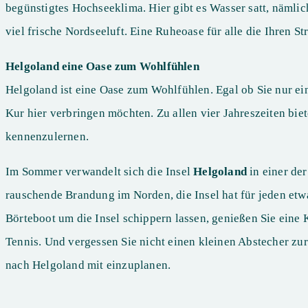
begünstigtes Hochseeklima. Hier gibt es Wasser satt, näml
viel frische Nordseeluft. Eine Ruheoase für alle die Ihren S
Helgoland eine Oase zum Wohlfühlen
Helgoland ist eine Oase zum Wohlfühlen. Egal ob Sie nur ei
Kur hier verbringen möchten. Zu allen vier Jahreszeiten bi
kennenzulernen.
Im Sommer verwandelt sich die Insel
Helgoland
in einer de
rauschende Brandung im Norden, die Insel hat für jeden etw
Börteboot um die Insel schippern lassen, genießen Sie eine
Tennis. Und vergessen Sie nicht einen kleinen Abstecher 
nach Helgoland mit einzuplanen.