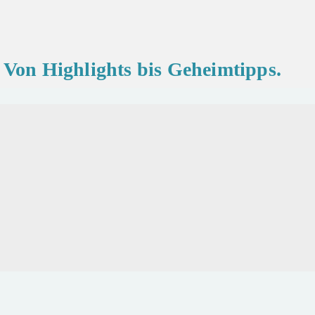
Von Highlights bis Geheimtipps.
d